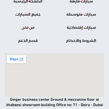
سيارات فارهة
الصفحة الرئيسية
سيارات متوسطة
جميع السيارات
سيارات إقتصادية
من نحن
الشروط والاحكام
قسم الدعم
Ginger business center Ground & mezzanine floor al
khabeesi showroom building Office no: 71 - Deira - Dubai