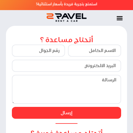
!استمتع بتجربة فريدة بأسعار استثنائية
أتحتاج مساعدة ؟
إرسال