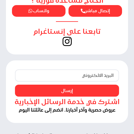
أتحتاج مساعدة فورية ؟
إتصال مباشر
واتساب
تابعنا على إنستاغرام
إرسال
اشترك في خدمة الرسائل الإخبارية
عروض حصرية وآخر آخبارنا. انضم إلى عائلتنا اليوم