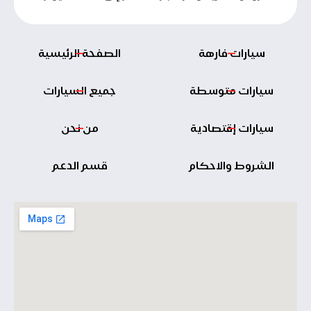
سيارات فارهة
الصفحة الرئيسية
سيارات متوسطة
جميع السيارات
سيارات إقتصادية
من نحن
الشروط والاحكام
قسم الدعم