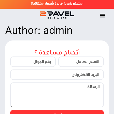
!استمتع بتجربة فريدة بأسعار استثنائية
Author:
admin
أتحتاج مساعدة ؟